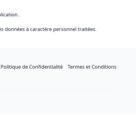
lication.
es données à caractère personnel traitées.
Politique de Confidentialité
Termes et Conditions