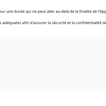
 une durée qui ne peut aller au-delà de la finalité de l'App
équates afin d'assurer la sécurité et la confidentialité d