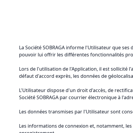
La Société SOBRAGA informe l'Utilisateur que ses 
pouvoir lui offrir les différentes fonctionnalités pr
Lors de l'utilisation de l'Application, il est sollic
défaut d'accord exprès, les données de géolocalisat
L'Utilisateur dispose d'un droit d'accès, de rectif
Société SOBRAGA par courrier électronique à l'adre
Les données transmises par l'Utilisateur sont cons
Les informations de connexion et, notamment, les 