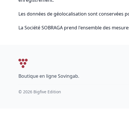
enregistrement.
Les données de géolocalisation sont conservées pour
La Société SOBRAGA prend l'ensemble des mesures ad
Boutique en ligne Sovingab.
© 2026 Bigfive Edition