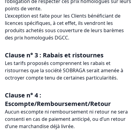
l’obligation de respecter ces prix homologués sur leurs
points de vente.
L’exception est faite pour les Clients bénéficiant de
licences spécifiques, à cet effet, ils vendront les
produits achetés sous couverture de leurs barèmes
des prix homologués DGCC.
Clause n° 3 : Rabais et ristournes
Les tarifs proposés comprennent les rabais et
ristournes que la société SOBRAGA serait amenée à
octroyer compte tenu de certaines particularités.
Clause n° 4 :
Escompte/Remboursement/Retour
Aucun escompte ni remboursement ni retour ne sera
consenti en cas de paiement anticipé, ou d’un retour
d’une marchandise déjà livrée.