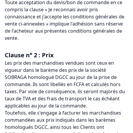
Toute acceptation du devis/bon de commande en ce
compris la clause « Je reconnais avoir pris
connaissance et j'accepte les conditions générales de
vente ci-annexées » implique l'adhésion sans réserve
de l'acheteur aux présentes conditions générales de
vente.
Clause n° 2 : Prix
Les prix des marchandises vendues sont ceux en
vigueur dans le barème des prix de la société
SOBRAGA homologué DGCC au jour de la prise de
commande. Ils sont libellés en FCFA et calculés hors
taxes. Par voie de conséquence, ils seront majorés du
taux de TVA et des frais de transport le cas échéant
applicables au jour de la commande.
Toutefois, elle s'engage à facturer les marchandises
commandées aux prix indiqués dans les barèmes
homologués DGCC, ainsi tous les Clients ont