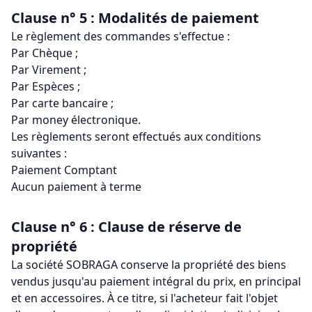
Clause n° 5 : Modalités de paiement
Le règlement des commandes s'effectue :
Par Chèque ;
Par Virement ;
Par Espèces ;
Par carte bancaire ;
Par money électronique.
Les règlements seront effectués aux conditions
suivantes :
Paiement Comptant
Aucun paiement à terme
Clause n° 6 : Clause de réserve de
propriété
La société SOBRAGA conserve la propriété des biens
vendus jusqu'au paiement intégral du prix, en principal
et en accessoires. À ce titre, si l'acheteur fait l'objet