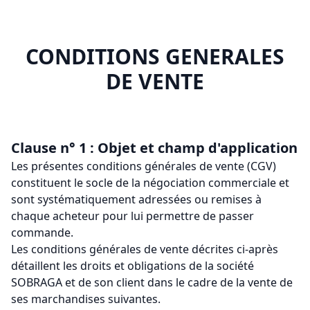
CONDITIONS GENERALES
DE VENTE
Clause n° 1 : Objet et champ d'application
Les présentes conditions générales de vente (CGV)
constituent le socle de la négociation commerciale et
sont systématiquement adressées ou remises à
chaque acheteur pour lui permettre de passer
commande.
Les conditions générales de vente décrites ci-après
détaillent les droits et obligations de la société
SOBRAGA et de son client dans le cadre de la vente de
ses marchandises suivantes.