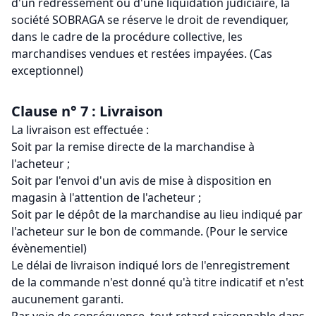
d'un redressement ou d'une liquidation judiciaire, la
société SOBRAGA se réserve le droit de revendiquer,
dans le cadre de la procédure collective, les
marchandises vendues et restées impayées. (Cas
exceptionnel)
Clause n° 7 : Livraison
La livraison est effectuée :
Soit par la remise directe de la marchandise à
l'acheteur ;
Soit par l'envoi d'un avis de mise à disposition en
magasin à l'attention de l'acheteur ;
Soit par le dépôt de la marchandise au lieu indiqué par
l'acheteur sur le bon de commande. (Pour le service
évènementiel)
Le délai de livraison indiqué lors de l'enregistrement
de la commande n'est donné qu'à titre indicatif et n'est
aucunement garanti.