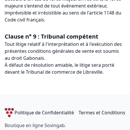
majeure s'entend de tout événement extérieur,
imprévisible et irrésistible au sens de l'article 1148 du
Code civil français.
Clause n° 9 : Tribunal compétent
Tout litige relatif à l'interprétation et à l'exécution des
présentes conditions générales de vente est soumis
au droit Gabonais.
À défaut de résolution amiable, le litige sera porté
devant le Tribunal de commerce de Libreville.
Politique de Confidentialité
Termes et Conditions
Boutique en ligne Sovingab.